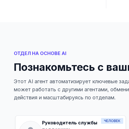
ОТДЕЛ НА ОСНОВЕ AI
Познакомьтесь с ваш
Этот AI агент автоматизирует ключевые зад
может работать с другими агентами, обмен
действия и масштабируясь по отделам.
ЧЕЛОВЕК
Руководитель службы