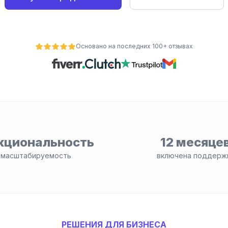
Основано на последних 100+ отзывах
кциональность
12 месяце
 масштабируемость
включена поддерж
РЕШЕНИЯ ДЛЯ БИЗНЕСА