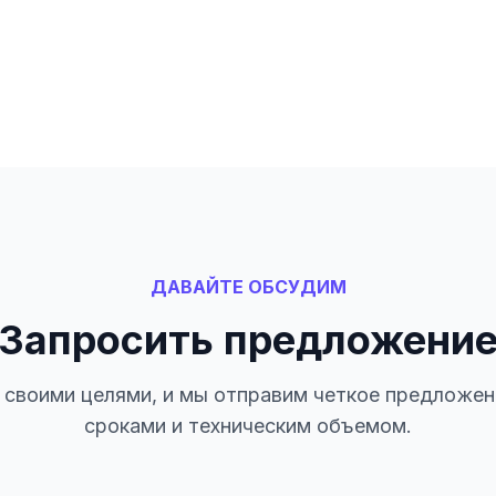
ДАВАЙТЕ ОБСУДИМ
Запросить предложени
своими целями, и мы отправим четкое предложен
сроками и техническим объемом.