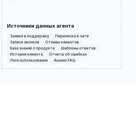
Источники данных агента
Заявки в поддержку
Переписка в чате
Записи звонков
Отзывы клиентов
База знаний о продукте
Шаблоны ответов
История клиента
Отчеты об ошибках
Логи использования
Анализ FAQ