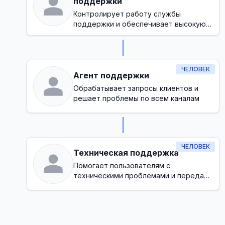
поддержки
Контролирует работу службы
поддержки и обеспечивает высокую
степень удовлетворенности клиентов
ЧЕЛОВЕК
Агент поддержки
Обрабатывает запросы клиентов и
решает проблемы по всем каналам
ЧЕЛОВЕК
Техническая поддержка
Помогает пользователям с
техническими проблемами и передает
ошибки на более высокий уровень,
когда необходимо