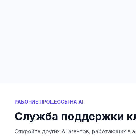
РАБОЧИЕ ПРОЦЕССЫ НА AI
Служба поддержки к
Откройте других AI агентов, работающих в э