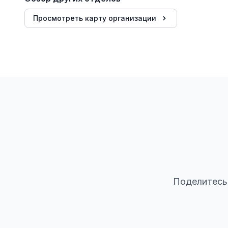
Просмотреть карту организации
Поделитесь 