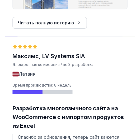
Читать полную историю
Максимс, LV Systems SIA
Электронная коммерция / веб-разработка
Латвия
Время производства: 8 недель
Разработка многоязычного сайта на
WooCommerce с импортом продуктов
из Excel
Спасибо за обновления, теперь сайт кажется