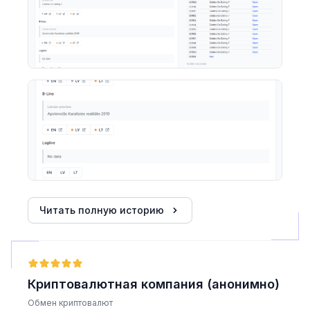
Читать полную историю
Криптовалютная компания (анонимно)
Обмен криптовалют