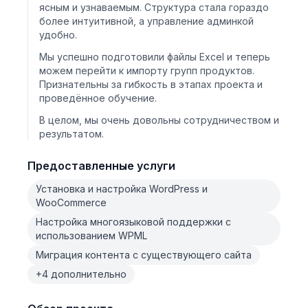
ясным и узнаваемым. Структура стала гораздо
более интуитивной, а управление админкой
удобно.
Мы успешно подготовили файлы Excel и теперь
можем перейти к импорту групп продуктов.
Признательны за гибкость в этапах проекта и
проведённое обучение.
В целом, мы очень довольны сотрудничеством и
результатом.
Предоставленные услуги
Установка и настройка WordPress и
WooCommerce
Настройка многоязыковой поддержки с
использованием WPML
Миграция контента с существующего сайта
+4 дополнительно