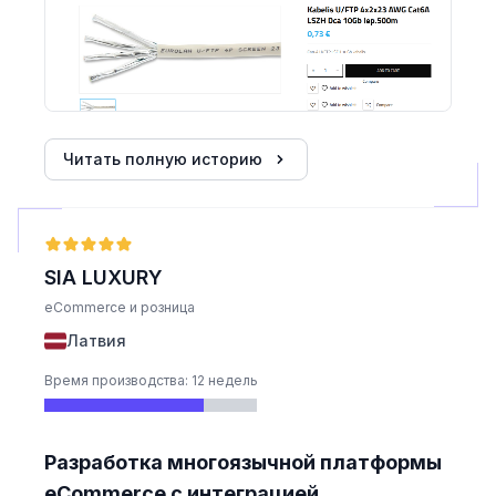
Читать полную историю
SIA LUXURY
eCommerce и розница
Латвия
Время производства: 12 недель
Разработка многоязычной платформы
eCommerce с интеграцией