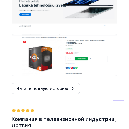
на ранних этапах для поставщиков и инвесторов.
Читать полную историю
Компания в телевизионной индустрии,
Латвия