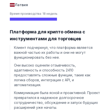
Латвия
Время производства: 18 недель
Платформа для крипто обмена с
инструментами для торговцев
Клиент подчеркнул, что платформа является
важной частью их работы и они не могут
функционировать без нее.
Они высоко оценили отзывчивость,
адаптивность и способность 2410
предоставлять сложные функции, такие как
логика сборов, интеграция с API, и
автоматизация.
Коммуникация была ясной и проактивной. Проект
превратился в надежное долгосрочное
сотрудничество, обсуждение и запуск будущих
расширений уже начаты.