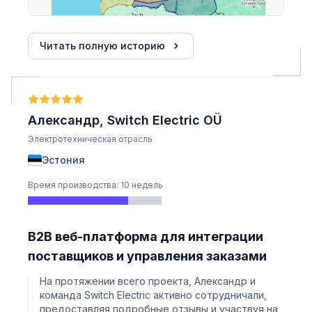
Читать полную историю
Александр, Switch Electric OÜ
Электротехническая отрасль
Эстония
Время производства: 10 недель
B2B веб-платформа для интеграции
поставщиков и управления заказами
На протяжении всего проекта, Александр и
команда Switch Electric активно сотрудничали,
предоставляя подробные отзывы и участвуя на