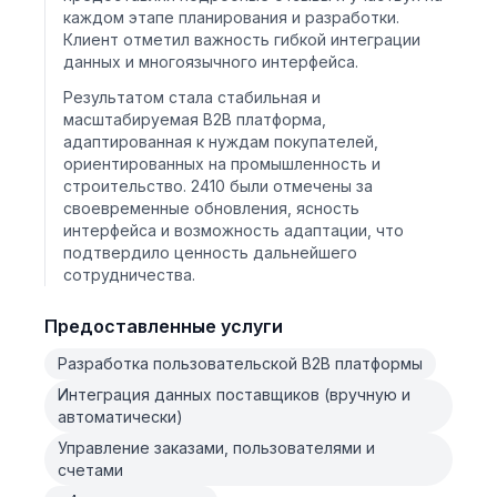
каждом этапе планирования и разработки.
Клиент отметил важность гибкой интеграции
данных и многоязычного интерфейса.
Результатом стала стабильная и
масштабируемая B2B платформа,
адаптированная к нуждам покупателей,
ориентированных на промышленность и
строительство. 2410 были отмечены за
своевременные обновления, ясность
интерфейса и возможность адаптации, что
подтвердило ценность дальнейшего
сотрудничества.
Предоставленные услуги
Разработка пользовательской B2B платформы
Интеграция данных поставщиков (вручную и
автоматически)
Управление заказами, пользователями и
счетами