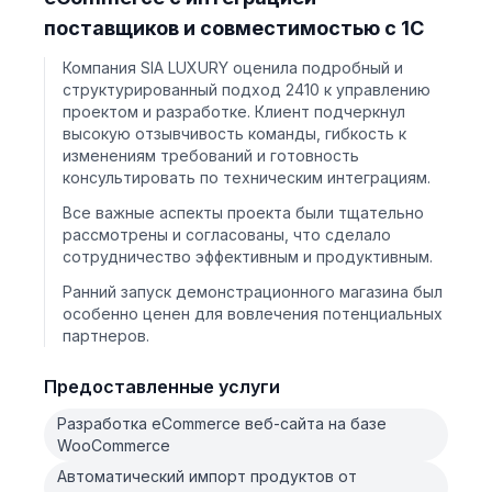
поставщиков и совместимостью с 1С
Компания SIA LUXURY оценила подробный и
структурированный подход 2410 к управлению
проектом и разработке. Клиент подчеркнул
высокую отзывчивость команды, гибкость к
изменениям требований и готовность
консультировать по техническим интеграциям.
Все важные аспекты проекта были тщательно
рассмотрены и согласованы, что сделало
сотрудничество эффективным и продуктивным.
Ранний запуск демонстрационного магазина был
особенно ценен для вовлечения потенциальных
партнеров.
Предоставленные услуги
Разработка eCommerce веб-сайта на базе
WooCommerce
Автоматический импорт продуктов от