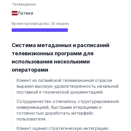
Телевидение
Латвия
Время производства: 30 недель
Система метаданных и расписаний
телевизионных программ для
использования несколькими
операторами
Клиент из латвийской телевизионной отрасли
выразил высокую удовлетворенность начальной
поставкой и технической документацией.
Сотрудничество отличалось структурированной
коммуникацией, быстрыми итерациями и
готовностью доработать интерфейс
пользователя.
Клиент оценил стратегическую интеграцию