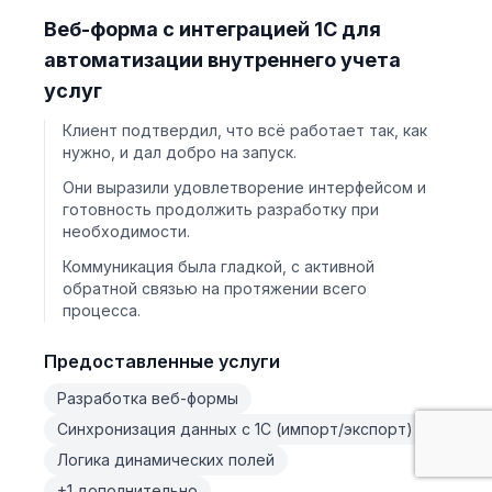
Веб-форма с интеграцией 1С для
автоматизации внутреннего учета
услуг
Клиент подтвердил, что всё работает так, как
нужно, и дал добро на запуск.
Они выразили удовлетворение интерфейсом и
готовность продолжить разработку при
необходимости.
Коммуникация была гладкой, с активной
обратной связью на протяжении всего
процесса.
Предоставленные услуги
Разработка веб-формы
Синхронизация данных с 1С (импорт/экспорт)
Логика динамических полей
+1 дополнительно