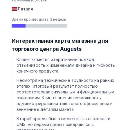
Розничная торговля
Латвия
Время производства: 2 недель
Интерактивная карта магазина для
торгового центра Augusts
Клиент отметил итеративный подход,
отзывчивость к изменениям дизайна и гибкость
конечного продукта.
Несмотря на технические трудности на ранних
этапах, итоговый результат полностью
соответствовал визуальным и функциональным
ожиданиям. Клиент оценил возможность
администрирования текстового оформления и
внимание к деталям макета.
Второй проект был отменен из-за сложности
CMS, но первый проект завершился с