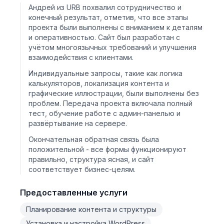
Андрей из URB похвалил сотрудничество и
конечный результат, отметив, что все этапы
проекта были выполнены с вниманием к деталям
и оперативностью. Сайт был разработан с
учётом многоязычных требований и улучшения
взаимодействия с клиентами.
Индивидуальные запросы, такие как логика
калькуляторов, локализация контента и
графические иллюстрации, были выполнены без
проблем. Передача проекта включала полный
тест, обучение работе с админ-панелью и
развёртывание на сервере.
Окончательная обратная связь была
положительной - все формы функционируют
правильно, структура ясная, и сайт
соответствует бизнес-целям.
Предоставленные услуги
Планирование контента и структуры
Установка и настройка WordPress