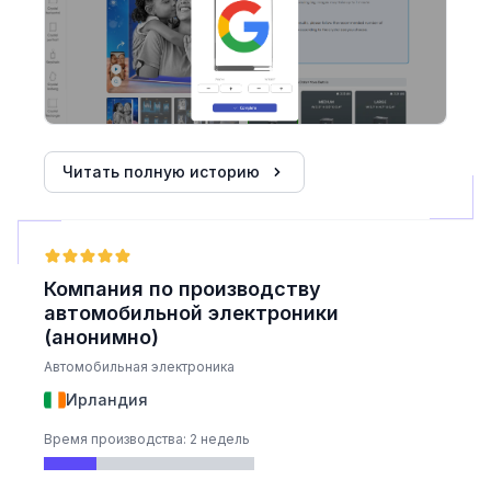
Читать полную историю
Компания по производству
автомобильной электроники
(анонимно)
Автомобильная электроника
Ирландия
Время производства: 2 недель