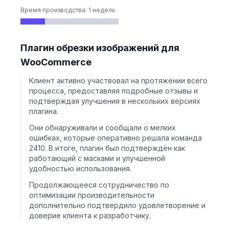
Время производства: 1 недель
Плагин обрезки изображений для
WooCommerce
Клиент активно участвовал на протяжении всего
процесса, предоставляя подробные отзывы и
подтверждая улучшения в нескольких версиях
плагина.
Они обнаруживали и сообщали о мелких
ошибках, которые оперативно решала команда
2410. В итоге, плагин был подтверждён как
работающий с масками и улучшенной
удобностью использования.
Продолжающееся сотрудничество по
оптимизации производительности
дополнительно подтвердило удовлетворение и
доверие клиента к разработчику.