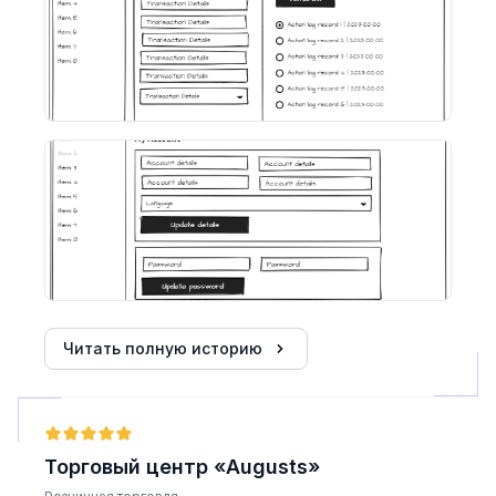
Читать полную историю
Торговый центр «Augusts»