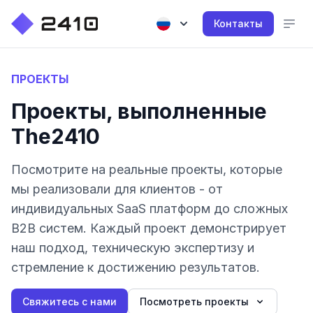
Контакты
ПРОЕКТЫ
Проекты, выполненные
The2410
Посмотрите на реальные проекты, которые
мы реализовали для клиентов - от
индивидуальных SaaS платформ до сложных
B2B систем. Каждый проект демонстрирует
наш подход, техническую экспертизу и
стремление к достижению результатов.
Свяжитесь с нами
Посмотреть проекты