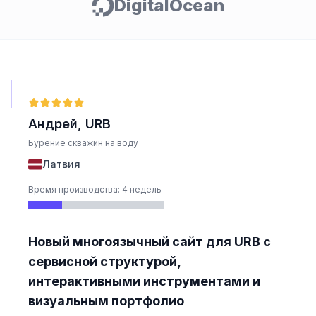
DigitalOcean
Андрей, URB
Бурение скважин на воду
Латвия
Время производства: 4 недель
Новый многоязычный сайт для URB с
сервисной структурой,
интерактивными инструментами и
визуальным портфолио