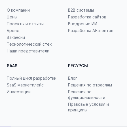
О компании
B2B системы
Цены
Разработка сайтов
Проекты и отзывы
Внедрение ИИ
Бренд
Разработка AI-агентов
Вакансии
Технологический стек
Наши представители
SAAS
РЕСУРСЫ
Полный цикл разработки
Блог
SaaS маркетплейс
Решения по отраслям
Инвестиции
Решения по
функциональности
Правовые условия и
принципы