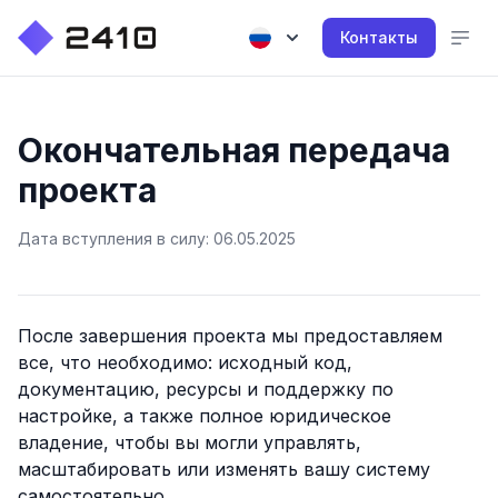
Контакты
Окончательная передача
проекта
Дата вступления в силу: 06.05.2025
После завершения проекта мы предоставляем
все, что необходимо: исходный код,
документацию, ресурсы и поддержку по
настройке, а также полное юридическое
владение, чтобы вы могли управлять,
масштабировать или изменять вашу систему
самостоятельно.