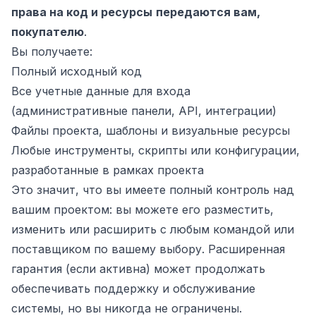
права на код и ресурсы
передаются вам,
покупателю
.
Вы получаете:
Полный исходный код
Все учетные данные для входа
(административные панели, API, интеграции)
Файлы проекта, шаблоны и визуальные ресурсы
Любые инструменты, скрипты или конфигурации,
разработанные в рамках проекта
Это значит, что вы имеете полный контроль над
вашим проектом: вы можете его разместить,
изменить или расширить с любым командой или
поставщиком по вашему выбору. Расширенная
гарантия (если активна) может продолжать
обеспечивать поддержку и обслуживание
системы, но вы никогда не ограничены.