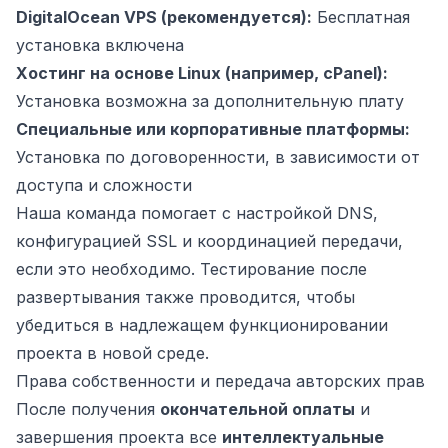
DigitalOcean VPS (рекомендуется):
Бесплатная
установка включена
Хостинг на основе Linux (например, cPanel):
Установка возможна за дополнительную плату
Специальные или корпоративные платформы:
Установка по договоренности, в зависимости от
доступа и сложности
Наша команда помогает с настройкой DNS,
конфигурацией SSL и координацией передачи,
если это необходимо. Тестирование после
развертывания также проводится, чтобы
убедиться в надлежащем функционировании
проекта в новой среде.
Права собственности и передача авторских прав
После получения
окончательной оплаты
и
завершения проекта все
интеллектуальные