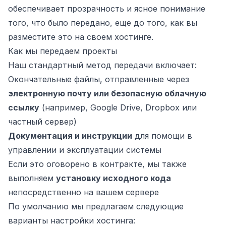
обеспечивает прозрачность и ясное понимание
того, что было передано, еще до того, как вы
разместите это на своем хостинге.
Как мы передаем проекты
Наш стандартный метод передачи включает:
Окончательные файлы, отправленные через
электронную почту или безопасную облачную
ссылку
(например, Google Drive, Dropbox или
частный сервер)
Документация и инструкции
для помощи в
управлении и эксплуатации системы
Если это оговорено в контракте, мы также
выполняем
установку исходного кода
непосредственно на вашем сервере
По умолчанию мы предлагаем следующие
варианты настройки хостинга: