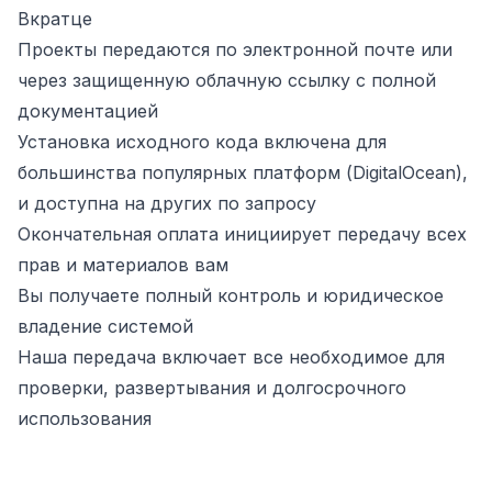
Вкратце
Проекты передаются по электронной почте или
через защищенную облачную ссылку с полной
документацией
Установка исходного кода включена для
большинства популярных платформ (DigitalOcean),
и доступна на других по запросу
Окончательная оплата инициирует передачу всех
прав и материалов вам
Вы получаете полный контроль и юридическое
владение системой
Наша передача включает все необходимое для
проверки, развертывания и долгосрочного
использования