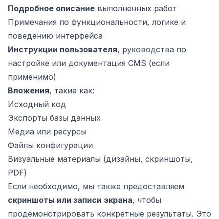
Подробное описание
выполненных работ
Примечания по функциональности, логике и
поведению интерфейса
Инструкции пользователя
, руководства по
настройке или документация CMS (если
применимо)
Вложения
, такие как:
Исходный код
Экспорты базы данных
Медиа или ресурсы
Файлы конфигурации
Визуальные материалы (дизайны, скриншоты,
PDF)
Если необходимо, мы также предоставляем
скриншоты или записи экрана
, чтобы
продемонстрировать конкретные результаты. Это