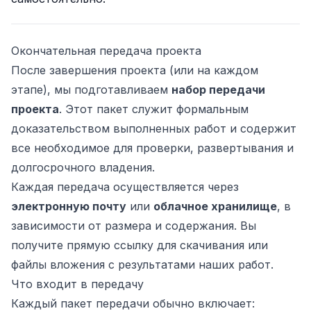
Окончательная передача проекта
После завершения проекта (или на каждом
этапе), мы подготавливаем
набор передачи
проекта
. Этот пакет служит формальным
доказательством выполненных работ и содержит
все необходимое для проверки, развертывания и
долгосрочного владения.
Каждая передача осуществляется через
ьности
электронную почту
или
облачное хранилище
, в
зависимости от размера и содержания. Вы
получите прямую ссылку для скачивания или
файлы вложения с результатами наших работ.
Что входит в передачу
Каждый пакет передачи обычно включает: