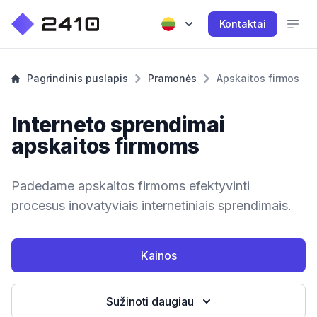
Kontaktai
Pagrindinis puslapis
Pramonės
Apskaitos firmos
Interneto sprendimai
apskaitos firmoms
Padedame apskaitos firmoms efektyvinti
procesus inovatyviais internetiniais sprendimais.
Kainos
Sužinoti daugiau