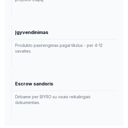
Įgyvendinimas
Produkto pasirengimas pagal tikslus - per 4-12
savaites.
Escrow sandoris
Dirbame per BIYRO su visais reikalingais
dokumentais.