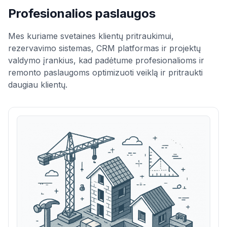
Profesionalios paslaugos
Mes kuriame svetaines klientų pritraukimui,
rezervavimo sistemas, CRM platformas ir projektų
valdymo įrankius, kad padėtume profesionalioms ir
remonto paslaugoms optimizuoti veiklą ir pritraukti
daugiau klientų.