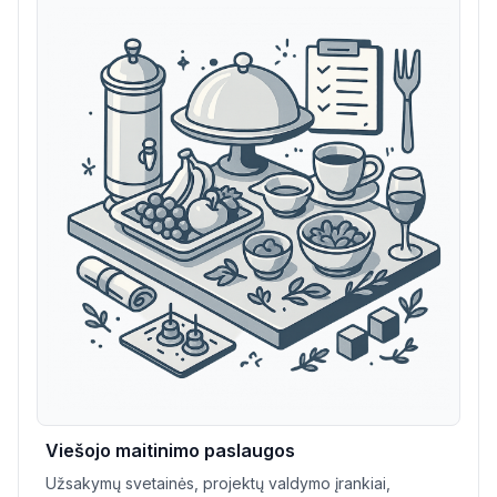
Viešojo maitinimo paslaugos
Užsakymų svetainės, projektų valdymo įrankiai,