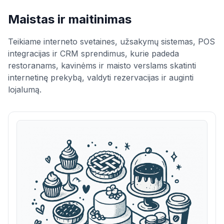
Maistas ir maitinimas
Teikiame interneto svetaines, užsakymų sistemas, POS
integracijas ir CRM sprendimus, kurie padeda
restoranams, kavinėms ir maisto verslams skatinti
internetinę prekybą, valdyti rezervacijas ir auginti
lojalumą.