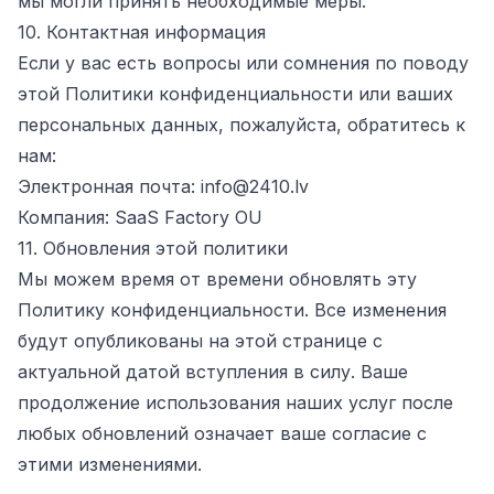
мы могли принять необходимые меры.
10. Контактная информация
Если у вас есть вопросы или сомнения по поводу
этой Политики конфиденциальности или ваших
персональных данных, пожалуйста, обратитесь к
нам:
Электронная почта:
info@2410.lv
Компания:
SaaS Factory OU
11. Обновления этой политики
Мы можем время от времени обновлять эту
Политику конфиденциальности. Все изменения
будут опубликованы на этой странице с
актуальной датой вступления в силу. Ваше
продолжение использования наших услуг после
любых обновлений означает ваше согласие с
этими изменениями.