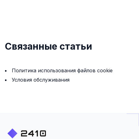
Связанные статьи
Политика использования файлов cookie
Услoвия обслуживания