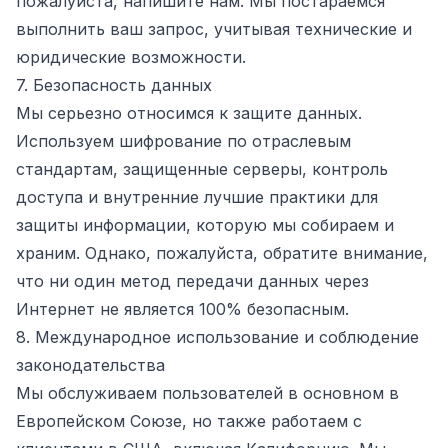
пожалуйста, напишите нам. Мы постараемся
выполнить ваш запрос, учитывая технические и
юридические возможности.
7. Безопасность данных
Мы серьезно относимся к защите данных.
Используем шифрование по отраслевым
стандартам, защищенные серверы, контроль
доступа и внутренние лучшие практики для
защиты информации, которую мы собираем и
храним. Однако, пожалуйста, обратите внимание,
что ни один метод передачи данных через
Интернет не является 100% безопасным.
8. Международное использование и соблюдение
законодательства
Мы обслуживаем пользователей в основном в
Европейском Союзе, но также работаем с