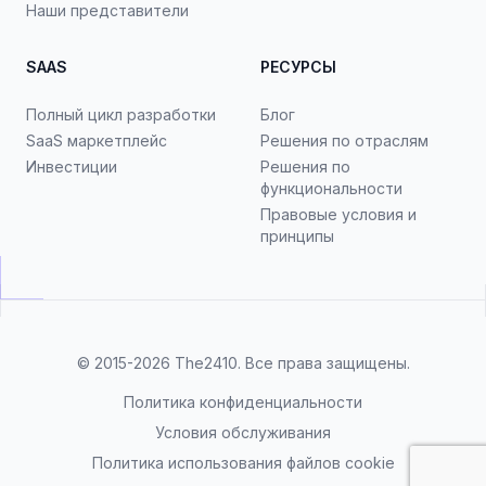
Наши представители
SAAS
РЕСУРСЫ
Полный цикл разработки
Блог
SaaS маркетплейс
Решения по отраслям
Инвестиции
Решения по
функциональности
Правовые условия и
принципы
© 2015-2026
The2410
. Все права защищены.
Политика конфиденциальности
Условия обслуживания
Политика использования файлов cookie