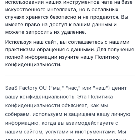
использовании наших инструментов чата на базе
искусственного интеллекта, но в остальных
случаях хранятся безопасно и не продаются. Вы
имеете право на доступ к вашим данным и
можете запросить их удаление.
Используя наш сайт, вы соглашаетесь с нашими
практиками обращения с данными. Для получения
полной информации изучите нашу Политику
конфиденциальности.
ьности
SaaS Factory OU
("мы," "нас," или "наш") ценит
вашу конфиденциальность. Эта Политика
конфиденциальности объясняет, как мы
собираем, используем и защищаем вашу личную
информацию, когда вы взаимодействуете с
нашим сайтом, услугами и инструментами. Мы