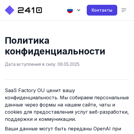
Контакты
Политика
конфиденциальности
Дата вступления в силу: 06.05.2025
SaaS Factory OU
ценит вашу
конфиденциальность. Мы собираем персональные
данные через формы на нашем сайте, чаты и
cookies для предоставления услуг веб-разработки,
поддержки и коммуникации.
Ваши данные могут быть переданы OpenAI при