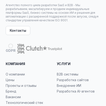
Агентство полного цикла разработки SaaS и B2B - Мы
разрабатываем, масштабируем и продаем индивидуальные
платформы SaaS, бизнес-системы на основе ИИ и решения для
автоматизации с расширенной поддержкой после запуска, следуя
стандартам управления качеством ISO 9001.
Контакты
GDPR
КОМПАНИЯ
УСЛУГИ
О компании
B2B системы
Цены
Разработка сайтов
Проекты и отзывы
Внедрение ИИ
Бренд
Разработка AI-агентов
Вакансии
Технологический стек