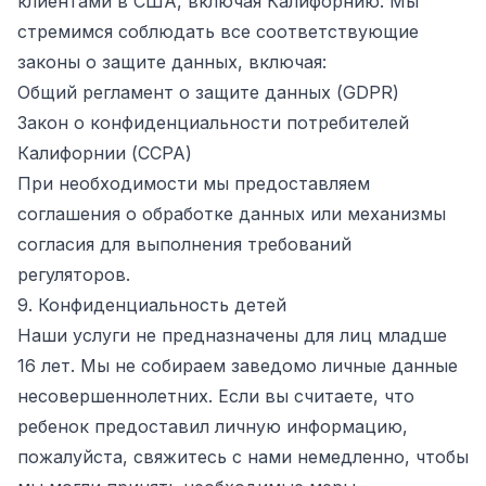
клиентами в США, включая Калифорнию. Мы
стремимся соблюдать все соответствующие
законы о защите данных, включая:
Общий регламент о защите данных (GDPR)
Закон о конфиденциальности потребителей
Калифорнии (CCPA)
При необходимости мы предоставляем
соглашения о обработке данных или механизмы
согласия для выполнения требований
регуляторов.
9. Конфиденциальность детей
Наши услуги не предназначены для лиц младше
16 лет. Мы не собираем заведомо личные данные
несовершеннолетних. Если вы считаете, что
ребенок предоставил личную информацию,
пожалуйста, свяжитесь с нами немедленно, чтобы