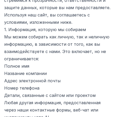
стремимся к прозрачности, ответственности и
защите данных, которые вы нам предоставляете.
Используя наш сайт, вы соглашаетесь с
условиями, изложенными ниже.
1. Информация, которую мы собираем
Мы можем собирать как личную, так и неличную
информацию, в зависимости от того, как вы
взаимодействуете с нами. Это включает, но не
ограничивается:
Полное имя
Название компании
Адрес электронной почты
Номер телефона
Детали, связанные с сайтом или проектом
Любая другая информация, предоставленная
через наши контактные формы, веб-чат или