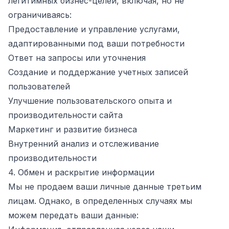
легитимных бизнес-целей, включая, но не
ограничиваясь:
Предоставление и управление услугами,
адаптированными под ваши потребности
Ответ на запросы или уточнения
Создание и поддержание учетных записей
пользователей
Улучшение пользовательского опыта и
производительности сайта
Маркетинг и развитие бизнеса
Внутренний анализ и отслеживание
производительности
4. Обмен и раскрытие информации
Мы не продаем ваши личные данные третьим
лицам. Однако, в определенных случаях мы
можем передать ваши данные: