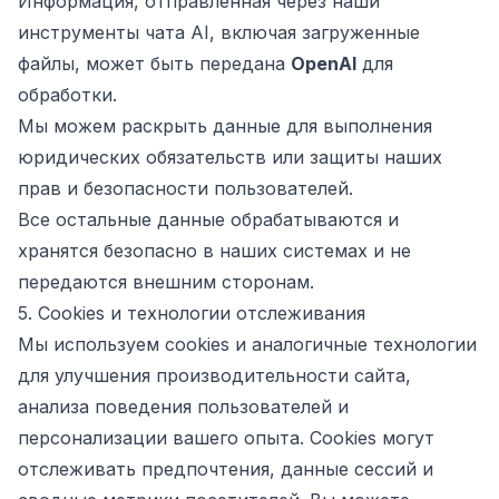
Информация, отправленная через наши
инструменты чата AI, включая загруженные
файлы, может быть передана
OpenAI
для
обработки.
Мы можем раскрыть данные для выполнения
юридических обязательств или защиты наших
прав и безопасности пользователей.
Все остальные данные обрабатываются и
хранятся безопасно в наших системах и не
передаются внешним сторонам.
5. Cookies и технологии отслеживания
Мы используем cookies и аналогичные технологии
для улучшения производительности сайта,
анализа поведения пользователей и
персонализации вашего опыта. Cookies могут
отслеживать предпочтения, данные сессий и