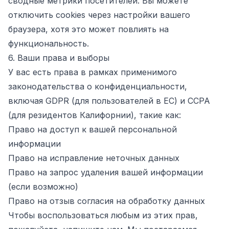
сводные метрики посетителей. Вы можете
отключить cookies через настройки вашего
браузера, хотя это может повлиять на
функциональность.
6. Ваши права и выборы
У вас есть права в рамках применимого
законодательства о конфиденциальности,
включая GDPR (для пользователей в ЕС) и CCPA
(для резидентов Калифорнии), такие как:
Право на доступ к вашей персональной
информации
Право на исправление неточных данных
Право на запрос удаления вашей информации
(если возможно)
Право на отзыв согласия на обработку данных
Чтобы воспользоваться любым из этих прав,