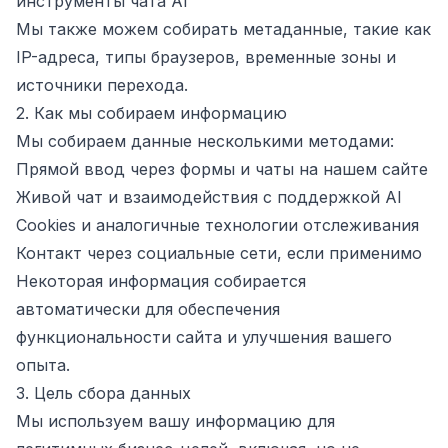
инструменты чата AI
Мы также можем собирать метаданные, такие как
IP-адреса, типы браузеров, временные зоны и
источники перехода.
2. Как мы собираем информацию
Мы собираем данные несколькими методами:
Прямой ввод через формы и чаты на нашем сайте
Живой чат и взаимодействия с поддержкой AI
Cookies и аналогичные технологии отслеживания
Контакт через социальные сети, если применимо
Некоторая информация собирается
автоматически для обеспечения
функциональности сайта и улучшения вашего
опыта.
3. Цель сбора данных
Мы используем вашу информацию для