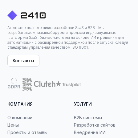
Агентство полного цикла разработки SaaS и B2B - Мы
разрабатываем, масштабируем и продаем индивидуальные
платформы SaaS, бизнес-системы на основе ИИ и решения для
автоматизации с расширенной поддержкой после запуска, следуя
стандартам управления качеством ISO 9001.
Контакты
GDPR
КОМПАНИЯ
УСЛУГИ
О компании
B2B системы
Цены
Разработка сайтов
Проекты и отзывы
Внедрение ИИ