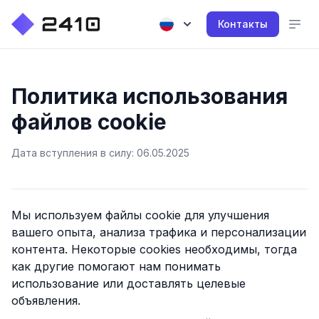
Контакты
Политика использования
файлов cookie
Дата вступления в силу: 06.05.2025
Мы используем файлы cookie для улучшения
вашего опыта, анализа трафика и персонализации
контента. Некоторые cookies необходимы, тогда
как другие помогают нам понимать
использование или доставлять целевые
объявления.