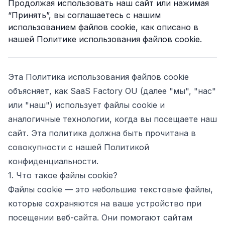
Продолжая использовать наш сайт или нажимая
“Принять”, вы соглашаетесь с нашим
использованием файлов cookie, как описано в
нашей Политике использования файлов cookie.
Эта Политика использования файлов cookie
объясняет, как
SaaS Factory OU
(далее "мы", "нас"
или "наш") использует файлы cookie и
аналогичные технологии, когда вы посещаете наш
сайт. Эта политика должна быть прочитана в
ьности
совокупности с нашей Политикой
конфиденциальности.
1. Что такое файлы cookie?
Файлы cookie — это небольшие текстовые файлы,
которые сохраняются на ваше устройство при
посещении веб-сайта. Они помогают сайтам