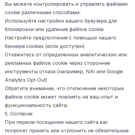
Вы можете контролировать и управлять файлами
cookie различными способами:
Используйте настройки вашего браузера для
блокировки или удаления файлов cookie
Настройте предпочтения с помощью нашего
баннера cookies (если доступен)
Откажитесь от определенных аналитических или
рекламных файлов cookie через сторонние
инструменты отказа (например,
NAI
или
Google
Analytics Opt-Out
)
Обратите внимание, что отключение некоторых
файлов cookie может повлиять на ваш опыт и
функциональность сайта.
5. Согласие
При первом посещении нашего сайта вас
попросят принять или отклонить не обязательные