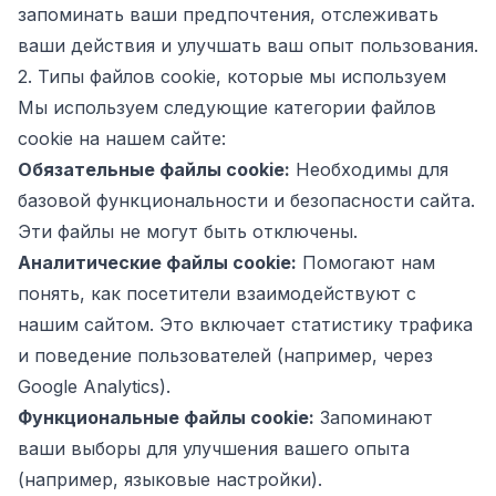
запоминать ваши предпочтения, отслеживать
ваши действия и улучшать ваш опыт пользования.
2. Типы файлов cookie, которые мы используем
Мы используем следующие категории файлов
cookie на нашем сайте:
Обязательные файлы cookie:
Необходимы для
базовой функциональности и безопасности сайта.
Эти файлы не могут быть отключены.
Аналитические файлы cookie:
Помогают нам
понять, как посетители взаимодействуют с
нашим сайтом. Это включает статистику трафика
и поведение пользователей (например, через
Google Analytics).
Функциональные файлы cookie:
Запоминают
ваши выборы для улучшения вашего опыта
(например, языковые настройки).