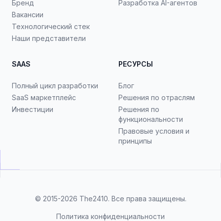
Бренд
Разработка AI-агентов
Вакансии
Технологический стек
Наши представители
SAAS
РЕСУРСЫ
Полный цикл разработки
Блог
SaaS маркетплейс
Решения по отраслям
Инвестиции
Решения по
функциональности
Правовые условия и
принципы
© 2015-2026
The2410
. Все права защищены.
Политика конфиденциальности