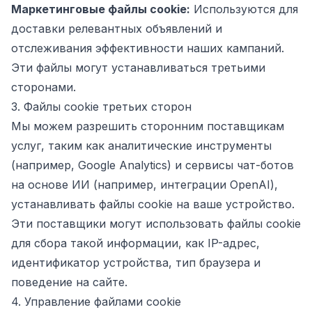
Маркетинговые файлы cookie:
Используются для
доставки релевантных объявлений и
отслеживания эффективности наших кампаний.
Эти файлы могут устанавливаться третьими
сторонами.
3. Файлы cookie третьих сторон
Мы можем разрешить сторонним поставщикам
услуг, таким как аналитические инструменты
(например, Google Analytics) и сервисы чат-ботов
на основе ИИ (например, интеграции OpenAI),
устанавливать файлы cookie на ваше устройство.
Эти поставщики могут использовать файлы cookie
для сбора такой информации, как IP-адрес,
идентификатор устройства, тип браузера и
поведение на сайте.
4. Управление файлами cookie