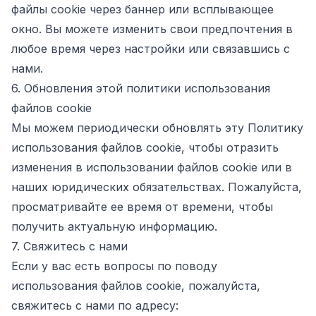
файлы cookie через баннер или всплывающее
окно. Вы можете изменить свои предпочтения в
любое время через настройки или связавшись с
нами.
6. Обновления этой политики использования
файлов cookie
Мы можем периодически обновлять эту Политику
использования файлов cookie, чтобы отразить
изменения в использовании файлов cookie или в
наших юридических обязательствах. Пожалуйста,
просматривайте ее время от времени, чтобы
получить актуальную информацию.
7. Свяжитесь с нами
Если у вас есть вопросы по поводу
использования файлов cookie, пожалуйста,
свяжитесь с нами по адресу: