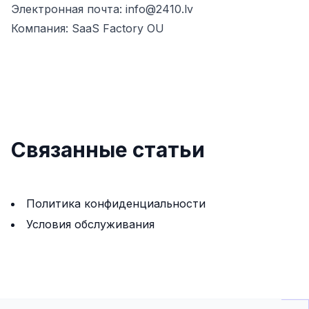
Электронная почта:
info@2410.lv
Компания:
SaaS Factory OU
Связанные статьи
Политика конфиденциальности
Услoвия обслуживания