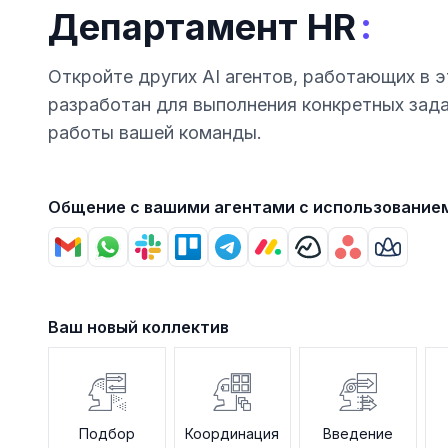
:
Департамент HR
Откройте других AI агентов, работающих в э
разработан для выполнения конкретных зад
работы вашей команды.
Общение с вашими агентами с использование
Ваш новый коллектив
Подбор
Координация
Введение