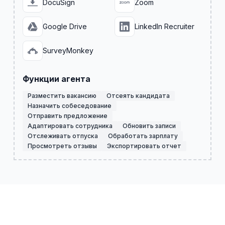
DocuSign
Zoom
Google Drive
LinkedIn Recruiter
SurveyMonkey
Функции агента
Разместить вакансию
Отсеять кандидата
Назначить собеседование
Отправить предложение
Адаптировать сотрудника
Обновить записи
Отслеживать отпуска
Обработать зарплату
Просмотреть отзывы
Экспортировать отчет