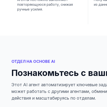
повторяющуюся работу, снижая
из данн
ручные усилия.
ОТДЕЛ НА ОСНОВЕ AI
Познакомьтесь с ваш
Этот AI агент автоматизирует ключевые зад
может работать с другими агентами, обмен
действия и масштабируясь по отделам.