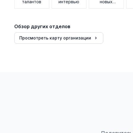
талантов
интервью
новых
сотрудников
Обзор других отделов
Просмотреть карту организации