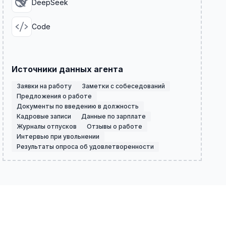
DeepSeek
Code
Источники данных агента
Заявки на работу
Заметки с собеседований
Предложения о работе
Документы по введению в должность
Кадровые записи
Данные по зарплате
Журналы отпусков
Отзывы о работе
Интервью при увольнении
Результаты опроса об удовлетворенности