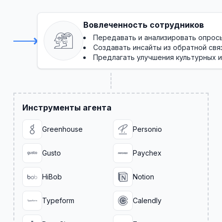
Вовлеченность сотрудников
Передавать и анализировать опрос
Создавать инсайты из обратной свя
Предлагать улучшения культурных 
Инструменты агента
Greenhouse
Personio
Gusto
Paychex
HiBob
Notion
Typeform
Calendly