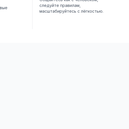
следуйте правилам,
овые
масштабируйтесь с лёгкостью.